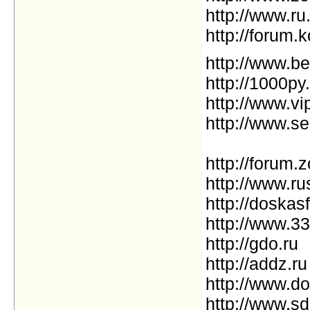
http://www.ru.
http://forum.
http://www.b
http://1000py
http://www.v
http://www.sel
http://forum.
http://www.rus
http://doskasf
http://www.33
http://gdo.ru
http://addz.ru
http://www.do
http://www.sd