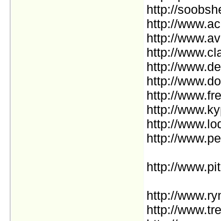
http://soobsh
http://www.ac
http://www.a
http://www.cla
http://www.d
http://www.d
http://www.fr
http://www.ky
http://www.lo
http://www.p
http://www.pi
http://www.ry
http://www.tr