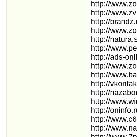
http://www.zo
http://www.z
http://brandz.
http://www.z
http://natura
http://www.pe
http://ads-onl
http://www.zo
http://www.b
http://vkont
http://nazabo
http://www.w
http://oninfo.r
http://www.c6
http://www.na
http://www.7p