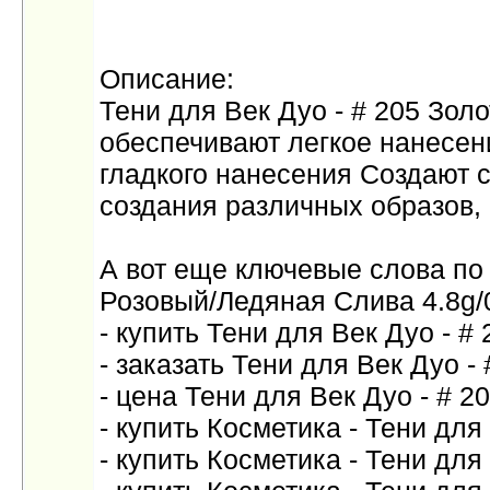
Описание:
Тени для Век Дуо - # 205 Зо
обеспечивают легкое нанесен
гладкого нанесения Создают
создания различных образов,
А вот еще ключевые слова по
Розовый/Ледяная Слива 4.8g/
- купить Тени для Век Дуо - 
- заказать Тени для Век Дуо 
- цена Тени для Век Дуо - # 
- купить Косметика - Тени для
- купить Косметика - Тени для