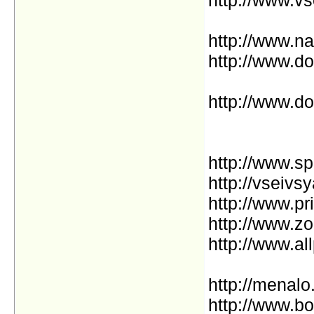
http://www.na
http://www.do
http://www.do
http://www.s
http://vseivs
http://www.pri
http://www.z
http://www.all
http://menalo
http://www.bo