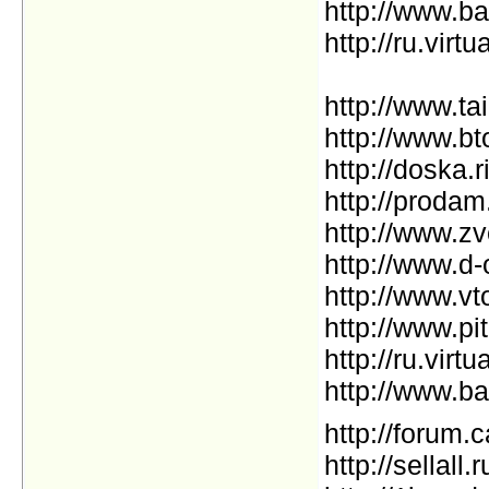
http://www.ba
http://ru.virtu
http://www.ta
http://www.bt
http://doska.ri
http://prodam
http://www.zv
http://www.d-
http://www.vt
http://www.pi
http://ru.virtu
http://www.ba
http://forum.
http://sellall.r