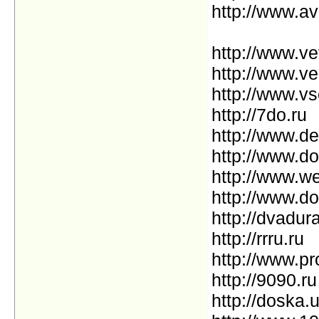
http://www.av
http://www.ve
http://www.ve
http://www.v
http://7do.ru
http://www.de
http://www.do
http://www.we
http://www.do
http://dvadur
http://rrru.ru
http://www.p
http://9090.ru
http://doska.