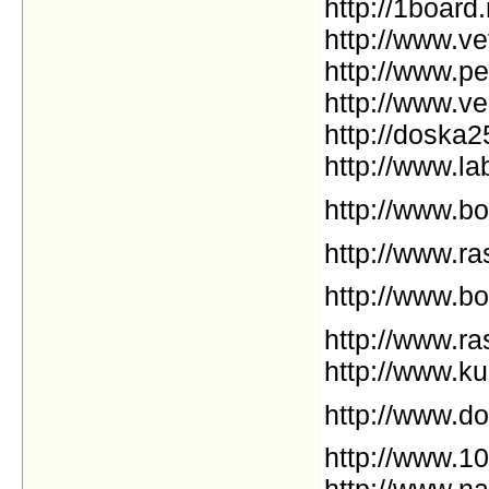
http://1board.
http://www.ve
http://www.p
http://www.ve
http://doska2
http://www.la
http://www.bo
http://www.ra
http://www.bo
http://www.ra
http://www.k
http://www.d
http://www.1