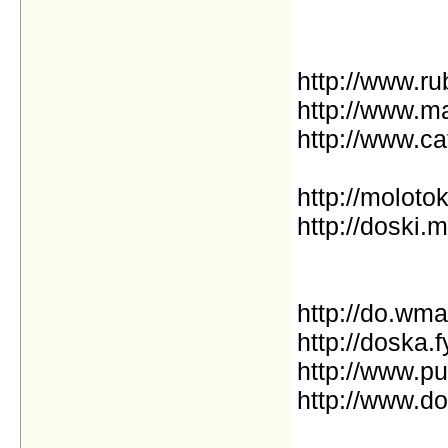
http://www.ru
http://www.m
http://www.ca
http://molotok
http://doski.m
http://do.wma
http://doska.f
http://www.pu
http://www.do