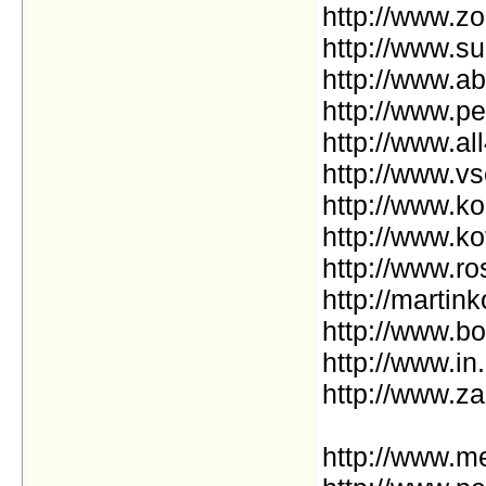
http://www.z
http://www.s
http://www.a
http://www.pe
http://www.al
http://www.vs
http://www.k
http://www.kot
http://www.r
http://martink
http://www.bo
http://www.in
http://www.z
http://www.m