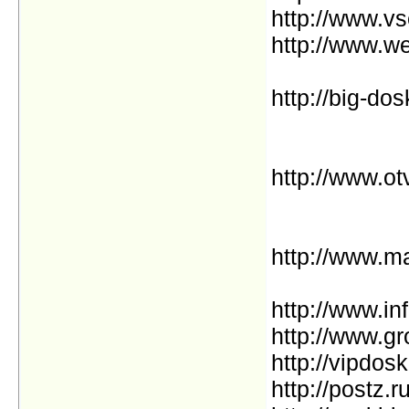
http://www.vs
http://www.
http://big-dos
http://www.ot
http://www.ma
http://www.in
http://www.gr
http://vipdosk
http://postz.r