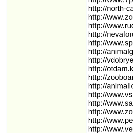
http://north-ca
http://www.zo
http://www.ru
http://nevafo
http://www.sp
http://animal
http://vdobrye
http://otdam.
http://zooboa
http://animall
http://www.vs
http://www.sa
http://www.zo
http://www.pe
http://www.ve